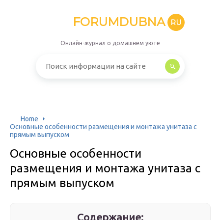
FORUMDUBNA
RU
Онлайн-журнал о домашнем уюте
Home
Основные особенности размещения и монтажа унитаза с
прямым выпуском
Основные особенности
размещения и монтажа унитаза с
прямым выпуском
Содержание: