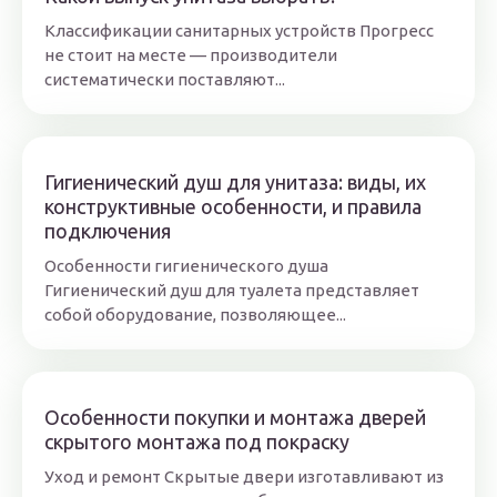
Классификации санитарных устройств Прогресс
не стоит на месте — производители
систематически поставляют...
Гигиенический душ для унитаза: виды, их
конструктивные особенности, и правила
подключения
Особенности гигиенического душа
Гигиенический душ для туалета представляет
собой оборудование, позволяющее...
Особенности покупки и монтажа дверей
скрытого монтажа под покраску
Уход и ремонт Скрытые двери изготавливают из