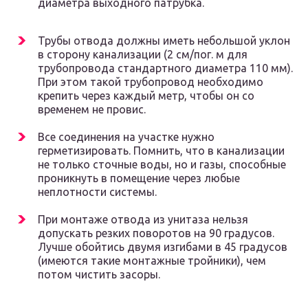
диаметра выходного патрубка.
Трубы отвода должны иметь небольшой уклон
в сторону канализации (2 см/пог. м для
трубопровода стандартного диаметра 110 мм).
При этом такой трубопровод необходимо
крепить через каждый метр, чтобы он со
временем не провис.
Все соединения на участке нужно
герметизировать. Помнить, что в канализации
не только сточные воды, но и газы, способные
проникнуть в помещение через любые
неплотности системы.
При монтаже отвода из унитаза нельзя
допускать резких поворотов на 90 градусов.
Лучше обойтись двумя изгибами в 45 градусов
(имеются такие монтажные тройники), чем
потом чистить засоры.