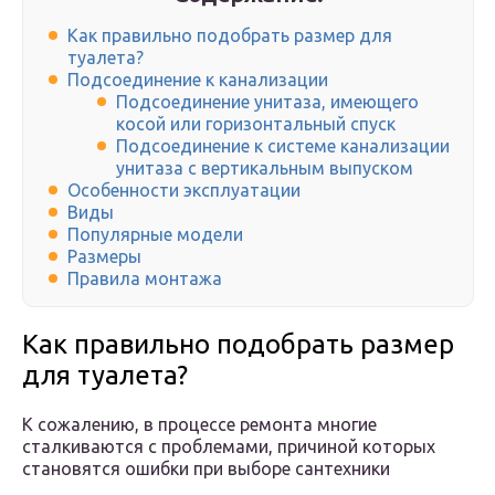
Как правильно подобрать размер для
туалета?
Подсоединение к канализации
Подсоединение унитаза, имеющего
косой или горизонтальный спуск
Подсоединение к системе канализации
унитаза с вертикальным выпуском
Особенности эксплуатации
Виды
Популярные модели
Размеры
Правила монтажа
Как правильно подобрать размер
для туалета?
К сожалению, в процессе ремонта многие
сталкиваются с проблемами, причиной которых
становятся ошибки при выборе сантехники