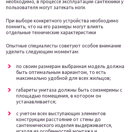
необходимо, в процессе эксплуатации сантехники у
пользователя могут затекать ноги.
При выборе конкретного устройства необходимо
помнить, что на его размеры могут влиять
отдельные технические характеристики
Опытные специалисты советуют особое внимание
уделить следующим моментам:
по своим размерам выбранная модель должна
быть оптимальным вариантом, то есть
максимально удобной для всех жильцов;
габариты унитаза должны быть соизмеримы с
площадью помещения, в котором он
устанавливается;
с учетом всех выступающих элементов
конструкции расстояние от стены до
сантехнического изделия выдерживается,
исходя из особенностей монтажа и