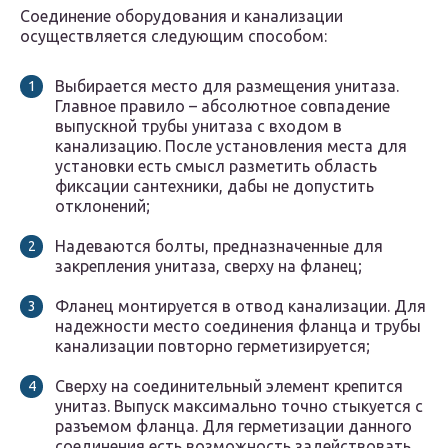
Соединение оборудования и канализации
осуществляется следующим способом:
Выбирается место для размещения унитаза.
Главное правило – абсолютное совпадение
выпускной трубы унитаза с входом в
канализацию. После установления места для
установки есть смысл разметить область
фиксации сантехники, дабы не допустить
отклонений;
Надеваются болты, предназначенные для
закрепления унитаза, сверху на фланец;
Фланец монтируется в отвод канализации. Для
надежности место соединения фланца и трубы
канализации повторно герметизируется;
Сверху на соединительный элемент крепится
унитаз. Выпуск максимально точно стыкуется с
разъемом фланца. Для герметизации данного
соединения есть возможность задействовать