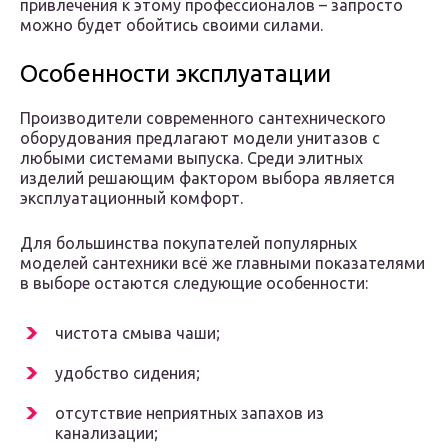
привлечения к этому профессионалов – запросто
можно будет обойтись своими силами.
Особенности эксплуатации
Производители современного сантехнического
оборудования предлагают модели унитазов с
любыми системами выпуска. Среди элитных
изделий решающим фактором выбора является
эксплуатационный комфорт.
Для большинства покупателей популярных
моделей сантехники всё же главными показателями
в выборе остаются следующие особенности:
чистота смыва чаши;
удобство сидения;
отсутствие неприятных запахов из
канализации;