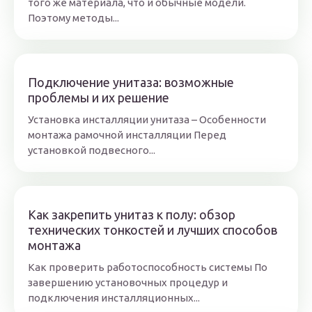
того же материала, что и обычные модели.
Поэтому методы...
Подключение унитаза: возможные
проблемы и их решение
Установка инсталляции унитаза – Особенности
монтажа рамочной инсталляции Перед
установкой подвесного...
Как закрепить унитаз к полу: обзор
технических тонкостей и лучших способов
монтажа
Как проверить работоспособность системы По
завершению установочных процедур и
подключения инсталляционных...