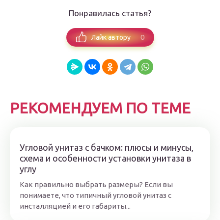
Понравилась статья?
0
Лайк автору
РЕКОМЕНДУЕМ ПО ТЕМЕ
Угловой унитаз с бачком: плюсы и минусы,
схема и особенности установки унитаза в
углу
Как правильно выбрать размеры? Если вы
понимаете, что типичный угловой унитаз с
инсталляцией и его габариты...