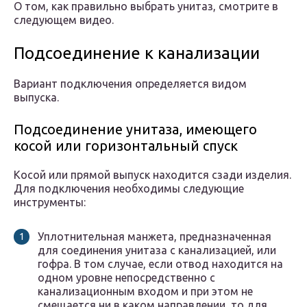
О том, как правильно выбрать унитаз, смотрите в
следующем видео.
Подсоединение к канализации
Вариант подключения определяется видом
выпуска.
Подсоединение унитаза, имеющего
косой или горизонтальный спуск
Косой или прямой выпуск находится сзади изделия.
Для подключения необходимы следующие
инструменты:
Уплотнительная манжета, предназначенная
для соединения унитаза с канализацией, или
гофра. В том случае, если отвод находится на
одном уровне непосредственно с
канализационным входом и при этом не
смещается ни в каком направлении, то для