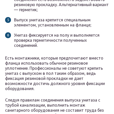
резиновую прокладку. Альтернативный вариант
— герметик;
Выпуск унитаза крепится специальным
элементом, установленным на фланце;
Унитаз фиксируется на полу и выполняется
проверка герметичности полученных
соединений.
Есть монтажники, которые предпочитают вместо
фланца использовать обычное резиновое
уплотнение. Профессионалы не советуют крепить
унитаз с выпуском в пол таким образом, ведь
фиксация резиновой прокладки не дает
возможности достичь должного уровня фиксации
оборудования.
Следуя правилам соединения выпуска унитаза с
трубой канализации, выполнить монтаж
санитарного оборудования не составит труда без