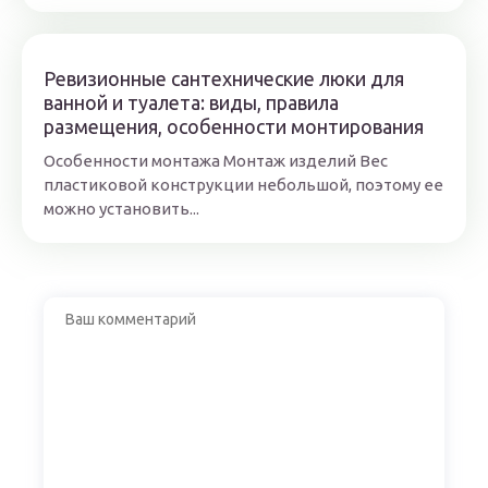
Ревизионные сантехнические люки для
ванной и туалета: виды, правила
размещения, особенности монтирования
Особенности монтажа Монтаж изделий Вес
пластиковой конструкции небольшой, поэтому ее
можно установить...