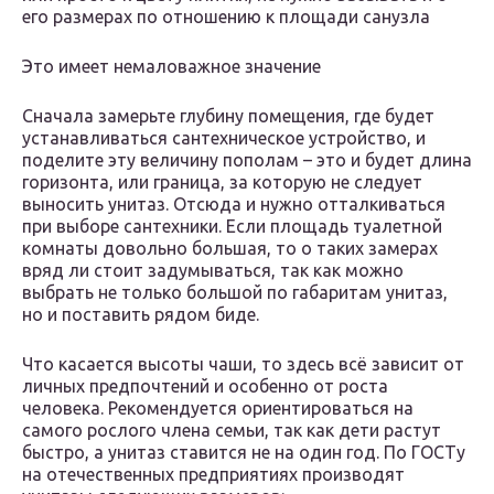
его размерах по отношению к площади санузла
Это имеет немаловажное значение
Сначала замерьте глубину помещения, где будет
устанавливаться сантехническое устройство, и
поделите эту величину пополам – это и будет длина
горизонта, или граница, за которую не следует
выносить унитаз. Отсюда и нужно отталкиваться
при выборе сантехники. Если площадь туалетной
комнаты довольно большая, то о таких замерах
вряд ли стоит задумываться, так как можно
выбрать не только большой по габаритам унитаз,
но и поставить рядом биде.
Что касается высоты чаши, то здесь всё зависит от
личных предпочтений и особенно от роста
человека. Рекомендуется ориентироваться на
самого рослого члена семьи, так как дети растут
быстро, а унитаз ставится не на один год. По ГОСТу
на отечественных предприятиях производят