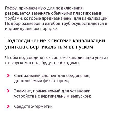
Гофру, применяемую для подключения,
разрешается заменять обычными пластиковыми
трубами, которые предназначены для канализации.
Подбор размеров и изгибов труб осуществляется в
индивидуальном порядке.
Подсоединение к системе канализации
унитаза с вертикальным выпуском
Чтобы подсоединить к системе канализации унитаз
с выпуском в пол, будут необходимы:
Специальный фланец для соединения,
дополняемый фиксатором;
Элемент, применяемый для установки
устройства c вертикальным выпуском;
Средство-герметик.