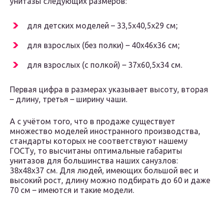
унитазы следующих размеров:
для детских моделей – 33,5х40,5х29 см;
для взрослых (без полки) – 40х46х36 см;
для взрослых (с полкой) – 37х60,5х34 см.
Первая цифра в размерах указывает высоту, вторая
– длину, третья – ширину чаши.
А с учётом того, что в продаже существует
множество моделей иностранного производства,
стандарты которых не соответствуют нашему
ГОСТу, то высчитаны оптимальные габариты
унитазов для большинства наших санузлов:
38х48х37 см. Для людей, имеющих большой вес и
высокий рост, длину можно подбирать до 60 и даже
70 см – имеются и такие модели.