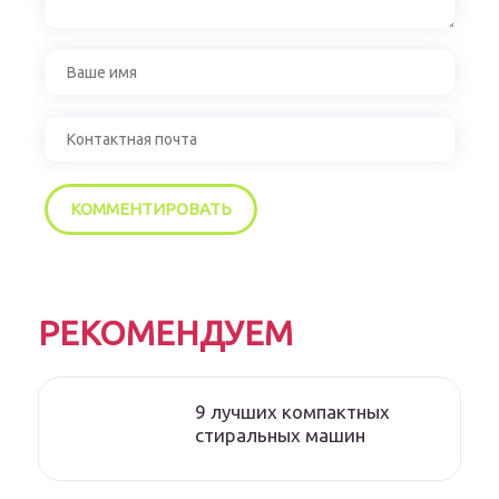
РЕКОМЕНДУЕМ
9 лучших компактных
стиральных машин