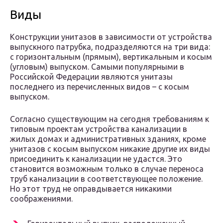
Виды
Конструкции унитазов в зависимости от устройства
выпускного патрубка, подразделяются на три вида:
с горизонтальным (прямым), вертикальным и косым
(угловым) выпуском. Самыми популярными в
Российской Федерации являются унитазы
последнего из перечисленных видов – с косым
выпуском.
Согласно существующим на сегодня требованиям к
типовым проектам устройства канализации в
жилых домах и административных зданиях, кроме
унитазов с косым выпуском никакие другие их виды
присоединить к канализации не удастся. Это
становится возможным только в случае переноса
труб канализации в соответствующее положение.
Но этот труд не оправдывается никакими
соображениями.