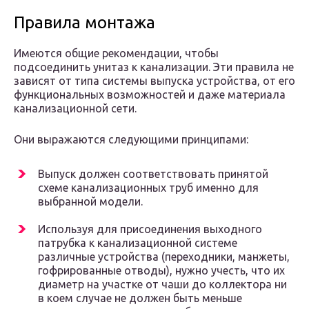
Правила монтажа
Имеются общие рекомендации, чтобы
подсоединить унитаз к канализации. Эти правила не
зависят от типа системы выпуска устройства, от его
функциональных возможностей и даже материала
канализационной сети.
Они выражаются следующими принципами:
Выпуск должен соответствовать принятой
схеме канализационных труб именно для
выбранной модели.
Используя для присоединения выходного
патрубка к канализационной системе
различные устройства (переходники, манжеты,
гофрированные отводы), нужно учесть, что их
диаметр на участке от чаши до коллектора ни
в коем случае не должен быть меньше