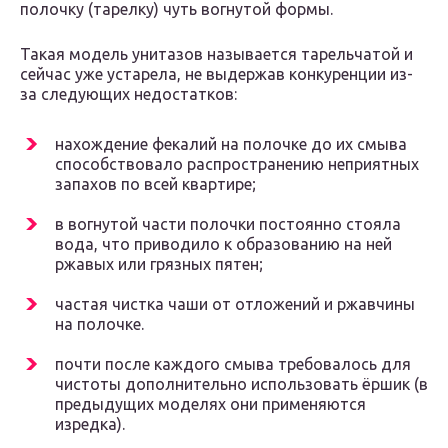
полочку (тарелку) чуть вогнутой формы.
Такая модель унитазов называется тарельчатой и
сейчас уже устарела, не выдержав конкуренции из-
за следующих недостатков:
нахождение фекалий на полочке до их смыва
способствовало распространению неприятных
запахов по всей квартире;
в вогнутой части полочки постоянно стояла
вода, что приводило к образованию на ней
ржавых или грязных пятен;
частая чистка чаши от отложений и ржавчины
на полочке.
почти после каждого смыва требовалось для
чистоты дополнительно использовать ёршик (в
предыдущих моделях они применяются
изредка).