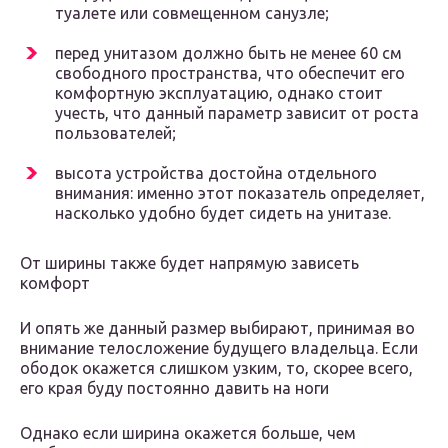
туалете или совмещенном санузле;
перед унитазом должно быть не менее 60 см
свободного пространства, что обеспечит его
комфортную эксплуатацию, однако стоит
учесть, что данный параметр зависит от роста
пользователей;
высота устройства достойна отдельного
внимания: именно этот показатель определяет,
насколько удобно будет сидеть на унитазе.
От ширины также будет напрямую зависеть
комфорт
И опять же данный размер выбирают, принимая во
внимание телосложение будущего владельца. Если
ободок окажется слишком узким, то, скорее всего,
его края буду постоянно давить на ноги
Однако если ширина окажется больше, чем