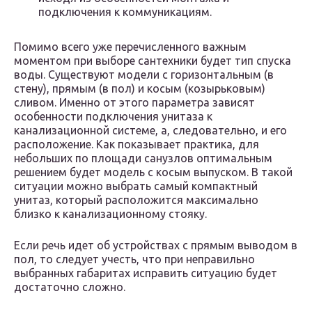
подключения к коммуникациям.
Помимо всего уже перечисленного важным
моментом при выборе сантехники будет тип спуска
воды. Существуют модели с горизонтальным (в
стену), прямым (в пол) и косым (козырьковым)
сливом. Именно от этого параметра зависят
особенности подключения унитаза к
канализационной системе, а, следовательно, и его
расположение. Как показывает практика, для
небольших по площади санузлов оптимальным
решением будет модель с косым выпуском. В такой
ситуации можно выбрать самый компактный
унитаз, который расположится максимально
близко к канализационному стояку.
Если речь идет об устройствах с прямым выводом в
пол, то следует учесть, что при неправильно
выбранных габаритах исправить ситуацию будет
достаточно сложно.