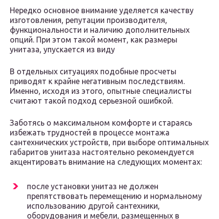
Нередко основное внимание уделяется качеству
изготовления, репутации производителя,
функциональности и наличию дополнительных
опций. При этом такой момент, как размеры
унитаза, упускается из виду
В отдельных ситуациях подобные просчеты
приводят к крайне негативным последствиям.
Именно, исходя из этого, опытные специалисты
считают такой подход серьезной ошибкой.
Заботясь о максимальном комфорте и стараясь
избежать трудностей в процессе монтажа
сантехнических устройств, при выборе оптимальных
габаритов унитаза настоятельно рекомендуется
акцентировать внимание на следующих моментах:
после установки унитаз не должен
препятствовать перемещению и нормальному
использованию другой сантехники,
оборудования и мебели, размещенных в