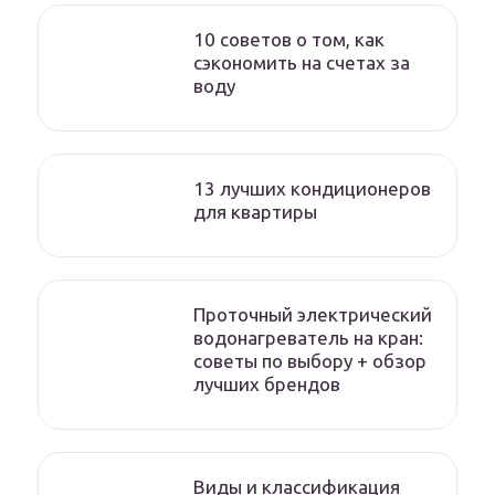
10 советов о том, как
сэкономить на счетах за
воду
13 лучших кондиционеров
для квартиры
Проточный электрический
водонагреватель на кран:
советы по выбору + обзор
лучших брендов
Виды и классификация