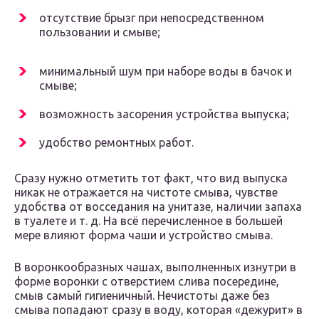
отсутствие брызг при непосредственном
пользовании и смыве;
минимальный шум при наборе воды в бачок и
смыве;
возможность засорения устройства выпуска;
удобство ремонтных работ.
Сразу нужно отметить тот факт, что вид выпуска
никак не отражается на чистоте смыва, чувстве
удобства от восседания на унитазе, наличии запаха
в туалете и т. д. На всё перечисленное в большей
мере влияют форма чаши и устройство смыва.
В воронкообразных чашах, выполненных изнутри в
форме воронки с отверстием слива посередине,
смыв самый гигиеничный. Нечистоты даже без
смыва попадают сразу в воду, которая «дежурит» в