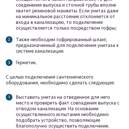
соединения выпуска и сточной трубы вполне
хватит резиновой манжеты. Если унитаз даже
на минимальное расстояние отклоняется от
входа в канализацию, то подключение
осуществляется только посредством гофры;
Также необходим гофрированный шланг,
предназначенный для подключения унитаза к
системе канализации.
Герметик.
С целью подключения сантехнического
оборудования, необходимо сделать следующее:
Выставить унитаз на отведенное для него
место и проверить факт совпадения выпуска с
отводом канализации. На основании
осуществленного испытания необходимо
подобрать устройство, позволяющее
благополучно осуществить подключение.