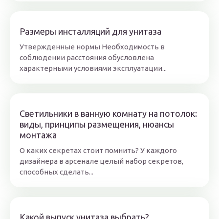
Размеры инсталляций для унитаза
Утвержденные нормы Необходимость в
соблюдении расстояния обусловлена
характерными условиями эксплуатации...
Светильники в ванную комнату на потолок:
виды, принципы размещения, нюансы
монтажа
О каких секретах стоит помнить? У каждого
дизайнера в арсенале целый набор секретов,
способных сделать...
Какой выпуск унитаза выбрать?