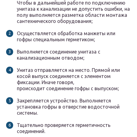
Чтобы в дальнейшей работе по подключению
унитаза к канализации не допустить ошибки, на
полу выполняется разметка области монтажа
сантехнического оборудования;
Осуществляется обработка манжеты или
гофры специальным герметиком;
Выполняется соединение унитаза с
канализационным отводом;
Унитаз отправляется на место. Прямой или
косой выпуск соединяется с элементом
фиксации. Иначе говоря,
происходит соединение гофры с выпуском;
Закрепляется устройство. Выполняется
установка гофры в отверстие водосточной
системы.
Тщательно проверяется герметичность
соединений.